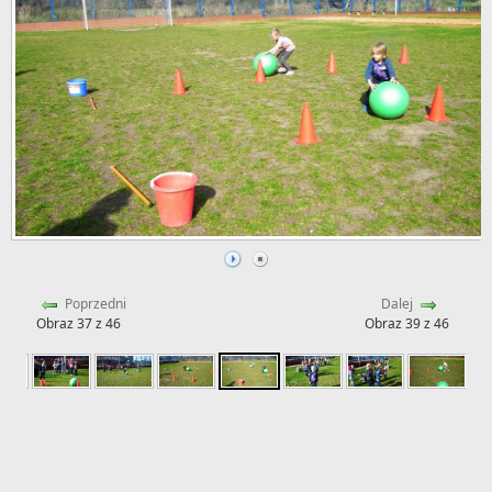
Poprzedni
Dalej
Obraz 37 z 46
Obraz 39 z 46